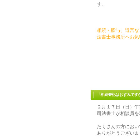
す。
相続・贈与、遺言な
法書士事務所へお気
「相続登記はおすみで
２月１７日（日）午
司法書士が相談員を
たくさんの方におい
ありがとうございま