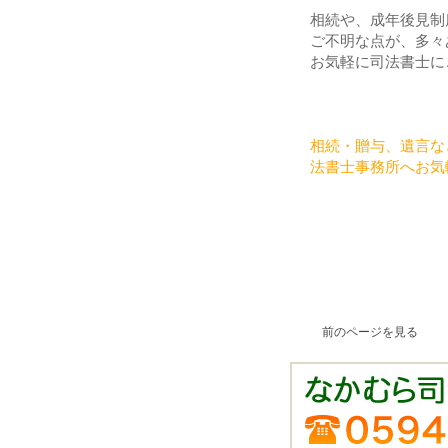
相続や、成年後見制
ご不明な点が、多々
お気軽に司法書士に
相続・贈与、遺言な
法書士事務所へお気
前のページを見る