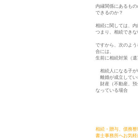
内縁関係にあるもの
できるのか？
相続に関しては、内
つまり、相続できな
ですから、次のよう
合には、
生前に相続対策（遺
相続人になる子が
離婚が成立してい
財産（不動産、預
なっている場合
相続・贈与、債務整
書士事務所へお気軽