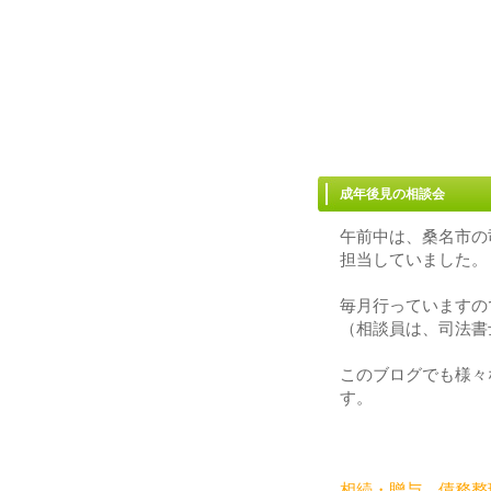
成年後見の相
午前中は、桑名市の
担当していました。
毎月行っていますの
（相談員は、司法書
このブログでも様々
す。
相続・贈与、債務整