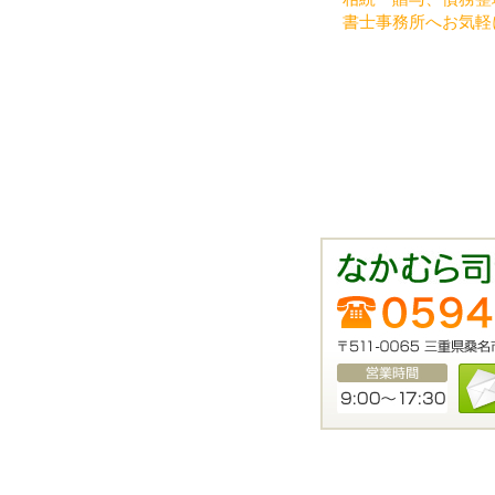
書士事務所へお気軽