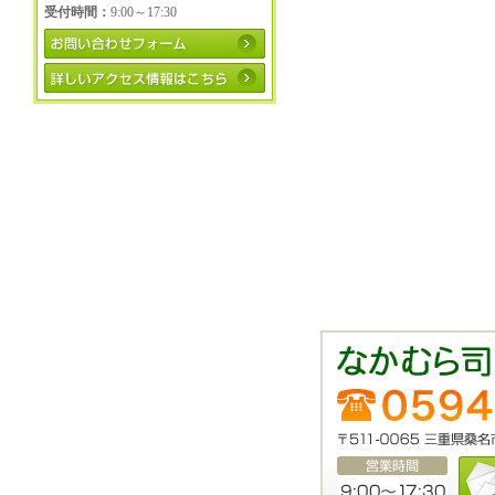
受付時間：
9:00～17:30